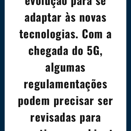
evolução para se
adaptar às novas
tecnologias. Com a
chegada do 5G,
algumas
regulamentações
podem precisar ser
revisadas para