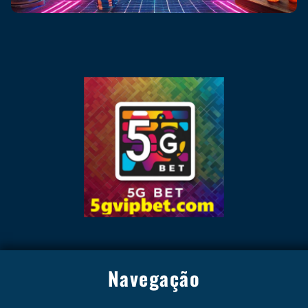
Navegação