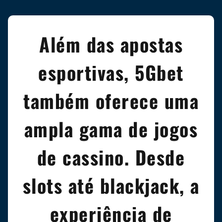
Além das apostas
esportivas, 5Gbet
também oferece uma
ampla gama de jogos
de cassino. Desde
slots até blackjack, a
experiência de